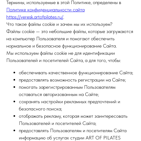
Термины, используемые в этой Политике, определены в
Политике конфиденциальности сайта
https://veresk.artofpilates.ru/
.
Что такое файлы cookie и зачем мы их используем?
Файлы cookie — это небольшие файлы, которые загружаются
на компьютер Пользователя и помогают обеспечить
нормальное и безопасное функционирование Сайта.
Мы используем файлы cookie не для идентификации
Пользователей и посетителей Сайта, а для того, чтобы:
обеспечивать качественное функционирование Сайта;
предоставлять возможность регистрации на Сайте;
помогать зарегистрированным Пользователям
оставаться авторизованным на Сайте;
сохранять настройки рекламных предпочтений и
безопасного поиска;
отображать рекламу, которая может заинтересовать
Пользователей и посетителей Сайта;
предоставлять Пользователям и посетителям Сайта
информацию об услугах студии ART OF PILATES