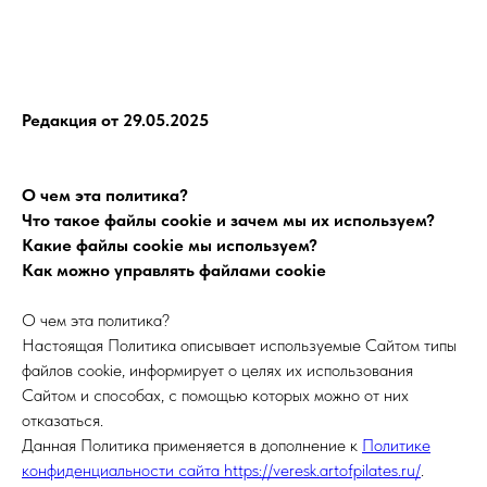
Редакция от 29.05.2025
О чем эта политика?
Что такое файлы cookie и зачем мы их используем?
Какие файлы cookie мы используем?
Как можно управлять файлами cookie
О чем эта политика?
Настоящая Политика описывает используемые Сайтом типы
файлов cookie, информирует о целях их использования
Сайтом и способах, с помощью которых можно от них
отказаться.
Данная Политика применяется в дополнение к
Политике
конфиденциальности сайта https://veresk.artofpilates.ru/
.