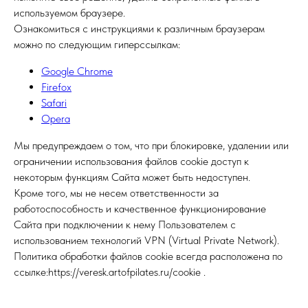
используемом браузере.
Ознакомиться с инструкциями к различным браузерам
можно по следующим гиперссылкам:
Google Chrome
Firefox
Safari
Opera
Мы предупреждаем о том, что при блокировке, удалении или
ограничении использования файлов cookie доступ к
некоторым функциям Сайта может быть недоступен.
Кроме того, мы не несем ответственности за
работоспособность и качественное функционирование
Сайта при подключении к нему Пользователем с
использованием технологий VPN (Virtual Private Network).
Политика обработки файлов cookie всегда расположена по
ссылке:https://veresk.artofpilates.ru/cookie .