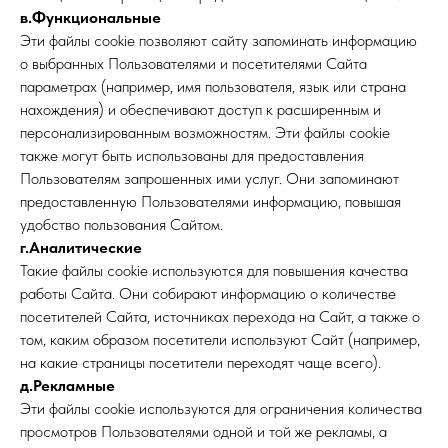
в.Функциональные
Эти файлы cookie позволяют сайту запоминать информацию
о выбранных Пользователями и посетителями Сайта
параметрах (например, имя пользователя, язык или страна
нахождения) и обеспечивают доступ к расширенным и
персонализированным возможностям. Эти файлы cookie
также могут быть использованы для предоставления
Пользователям запрошенных ими услуг. Они запоминают
предоставленную Пользователями информацию, повышая
удобство пользования Сайтом.
г.Аналитические
Такие файлы cookie используются для повышения качества
работы Сайта. Они собирают информацию о количестве
посетителей Сайта, источниках перехода на Сайт, а также о
том, каким образом посетители используют Сайт (например,
на какие страницы посетители переходят чаще всего).
д.Рекламные
Эти файлы cookie используются для ограничения количества
просмотров Пользователями одной и той же рекламы, а