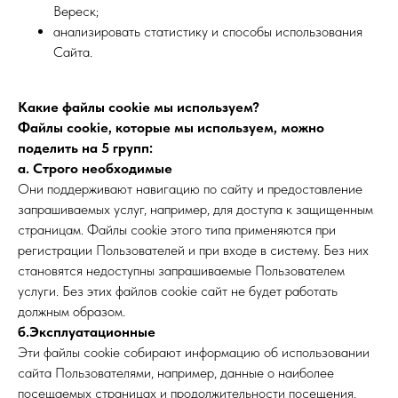
Вереск;
анализировать статистику и способы использования
Сайта.
Какие файлы cookie мы используем?
Файлы cookie, которые мы используем, можно
поделить на 5 групп:
а. Строго необходимые
Они поддерживают навигацию по сайту и предоставление
запрашиваемых услуг, например, для доступа к защищенным
страницам. Файлы cookie этого типа применяются при
регистрации Пользователей и при входе в систему. Без них
становятся недоступны запрашиваемые Пользователем
услуги. Без этих файлов cookie сайт не будет работать
должным образом.
б.Эксплуатационные
Эти файлы cookie собирают информацию об использовании
сайта Пользователями, например, данные о наиболее
посещаемых страницах и продолжительности посещения.