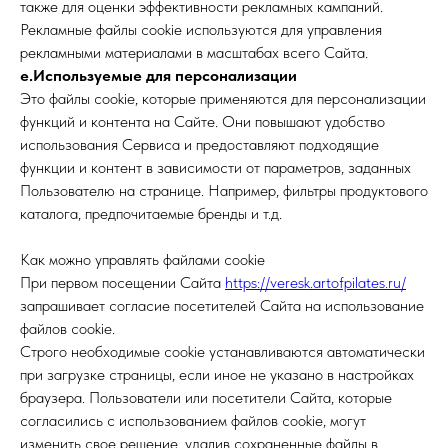
также для оценки эффективности рекламных кампаний.
Рекламные файлы cookie используются для управления
рекламными материалами в масштабах всего Сайта.
е.Используемые для персонализации
Это файлы cookie, которые применяются для персонализации
функций и контента на Сайте. Они повышают удобство
использования Сервиса и предоставляют подходящие
функции и контент в зависимости от параметров, заданных
Пользователю на странице. Например, фильтры продуктового
каталога, предпочитаемые бренды и т.д.
Как можно управлять файлами cookie
При первом посещении Сайта
https://veresk.artofpilates.ru/
запрашивает согласие посетителей Сайта на использование
файлов cookie.
Строго необходимые cookie устанавливаются автоматически
при загрузке страницы, если иное не указано в настройках
браузера. Пользователи или посетители Сайта, которые
согласились с использованием файлов cookie, могут
изменить свое решение, удалив сохраненные файлы в